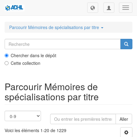
Toggl
navig
Parcourir Mémoires de spécialisations par titre
Chercher dans le dépôt
Cette collection
Parcourir Mémoires de
spécialisations par titre
Aller
Voici les éléments 1-20 de 1229