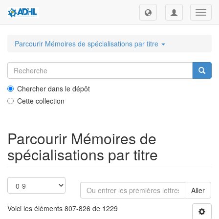
Toggl
navig
Parcourir Mémoires de spécialisations par titre
Chercher dans le dépôt
Cette collection
Parcourir Mémoires de
spécialisations par titre
Aller
Voici les éléments 807-826 de 1229