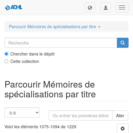
Toggl
navig
Parcourir Mémoires de spécialisations par titre
Chercher dans le dépôt
Cette collection
Parcourir Mémoires de
spécialisations par titre
Aller
Voici les éléments 1075-1094 de 1229