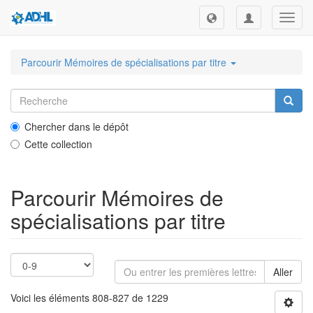
Toggl
navig
Parcourir Mémoires de spécialisations par titre
Chercher dans le dépôt
Cette collection
Parcourir Mémoires de
spécialisations par titre
Aller
Voici les éléments 808-827 de 1229