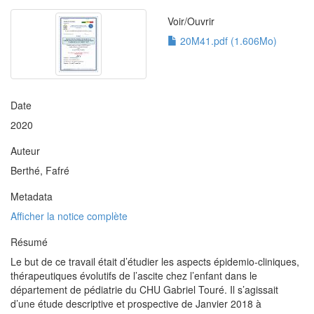
Voir/
Ouvrir
20M41.pdf (1.606Mo)
Date
2020
Auteur
Berthé, Fafré
Metadata
Afficher la notice complète
Résumé
Le but de ce travail était d’étudier les aspects épidemio-cliniques,
thérapeutiques évolutifs de l’ascite chez l’enfant dans le
département de pédiatrie du CHU Gabriel Touré. Il s’agissait
d’une étude descriptive et prospective de Janvier 2018 à