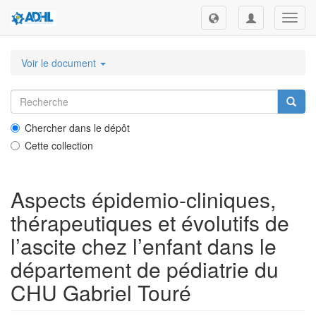
Toggl
navig
Voir le document
Chercher dans le dépôt
Cette collection
Aspects épidemio-cliniques,
thérapeutiques et évolutifs de
l’ascite chez l’enfant dans le
département de pédiatrie du
CHU Gabriel Touré