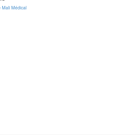
 Mali Médical