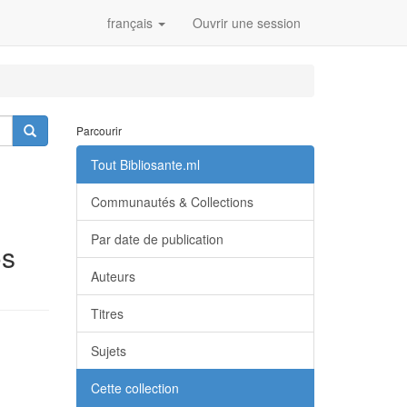
français
Ouvrir une session
Parcourir
Tout Bibliosante.ml
Communautés & Collections
Par date de publication
os
Auteurs
Titres
Sujets
Cette collection