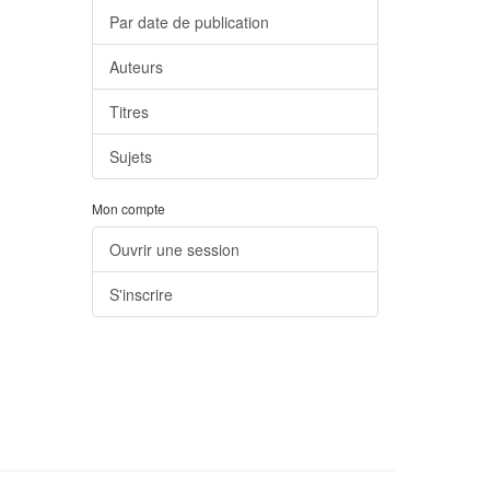
Par date de publication
Auteurs
Titres
Sujets
Mon compte
Ouvrir une session
S'inscrire