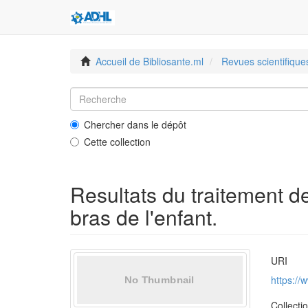
Accueil de Bibliosante.ml
Revues scientifique
Chercher dans le dépôt
Cette collection
Resultats du traitement de
bras de l'enfant.
URI
https:/
Collecti