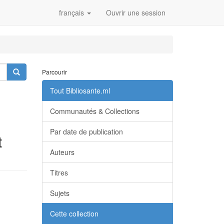
français
Ouvrir une session
Parcourir
Tout Bibliosante.ml
Communautés & Collections
Par date de publication
t
Auteurs
Titres
Sujets
Cette collection