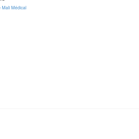
 Mali Médical