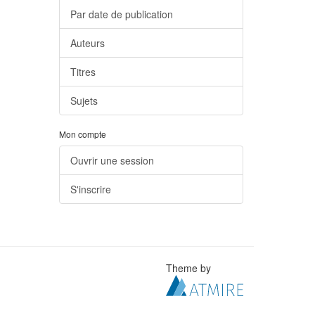
Par date de publication
Auteurs
Titres
Sujets
Mon compte
Ouvrir une session
S'inscrire
Theme by