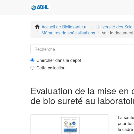
Accueil de Bibliosante.ml
Université des Sci
Mémoires de spécialisations
Voir le document
Chercher dans le dépôt
Cette collection
Evaluation de la mise en
de bio sureté au laborato
La santé
pour tou
le cadre