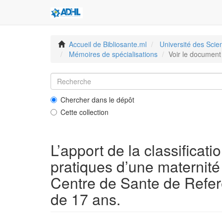
Accueil de Bibliosante.ml
Université des Sci
Mémoires de spécialisations
Voir le document
Chercher dans le dépôt
Cette collection
L’apport de la classifica
pratiques d’une maternité
Centre de Sante de Refer
de 17 ans.