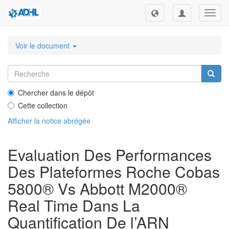
Toggl
navig
Voir le document
Chercher dans le dépôt
Cette collection
Afficher la notice abrégée
Evaluation Des Performances
Des Plateformes Roche Cobas
5800® Vs Abbott M2000®
Real Time Dans La
Quantification De l’ARN