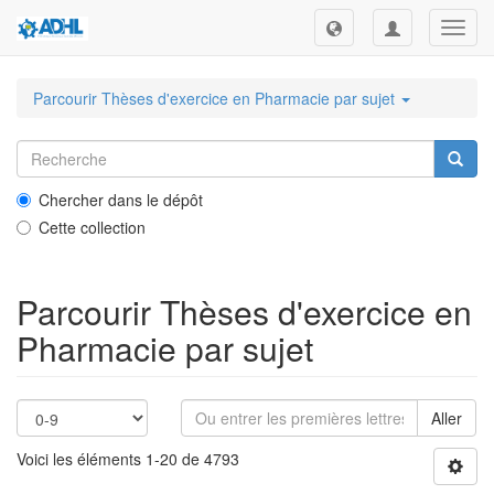
Toggl
navig
Parcourir Thèses d'exercice en Pharmacie par sujet
Chercher dans le dépôt
Cette collection
Parcourir Thèses d'exercice en
Pharmacie par sujet
Aller
Voici les éléments 1-20 de 4793