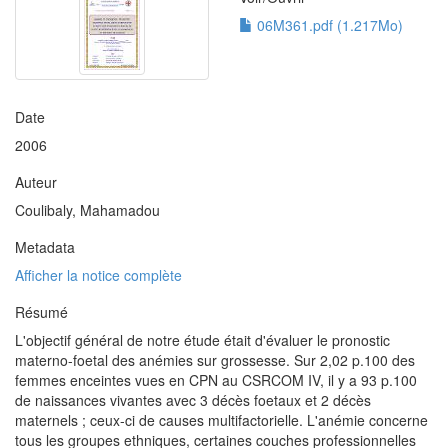
06M361.pdf (1.217Mo)
Date
2006
Auteur
Coulibaly, Mahamadou
Metadata
Afficher la notice complète
Résumé
L'objectif général de notre étude était d'évaluer le pronostic
materno-foetal des anémies sur grossesse. Sur 2,02 p.100 des
femmes enceintes vues en CPN au CSRCOM IV, il y a 93 p.100
de naissances vivantes avec 3 décès foetaux et 2 décès
maternels ; ceux-ci de causes multifactorielle. L'anémie concerne
tous les groupes ethniques, certaines couches professionnelles