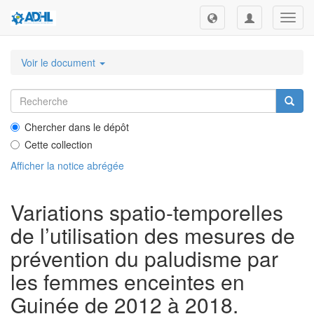
Toggl
navig
Voir le document
Chercher dans le dépôt
Cette collection
Afficher la notice abrégée
Variations spatio-temporelles
de l’utilisation des mesures de
prévention du paludisme par
les femmes enceintes en
Guinée de 2012 à 2018.