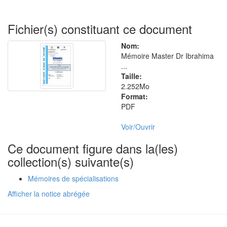
Fichier(s) constituant ce document
Nom:
Mémoire Master Dr Ibrahima
...
Taille:
2.252Mo
Format:
PDF
Voir/
Ouvrir
Ce document figure dans la(les)
collection(s) suivante(s)
Mémoires de spécialisations
Afficher la notice abrégée