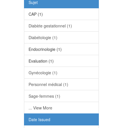
Sujet
CAP (1)
Diabète gestationnel (1)
Diabétologie (1)
Endocrinologie (1)
Evaluation (1)
Gynécologie (1)
Personnel médical (1)
Sage-femmes (1)
... View More
Date Issued