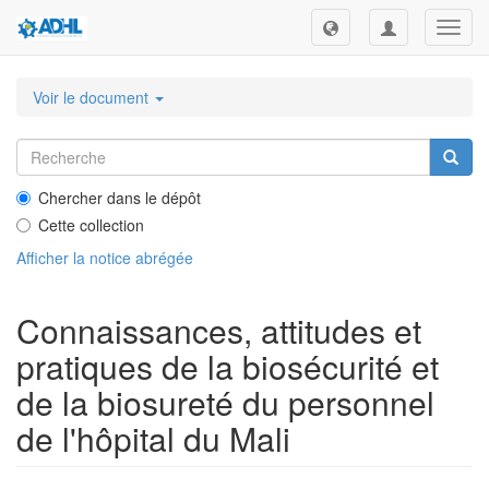
Toggl
navig
Voir le document
Chercher dans le dépôt
Cette collection
Afficher la notice abrégée
Connaissances, attitudes et
pratiques de la biosécurité et
de la biosureté du personnel
de l'hôpital du Mali