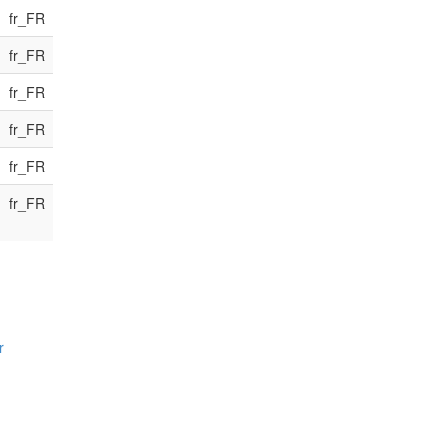
fr_FR
fr_FR
fr_FR
fr_FR
fr_FR
fr_FR
r