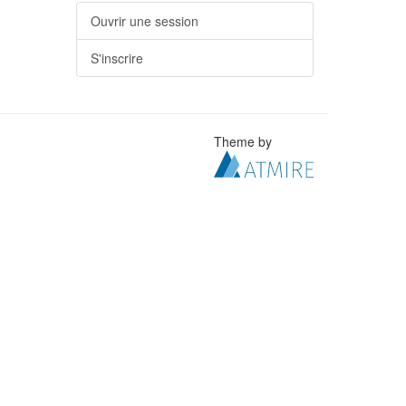
Ouvrir une session
S'inscrire
Theme by