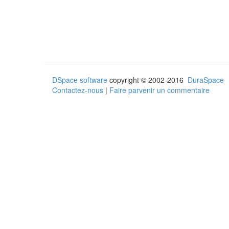
DSpace software
copyright © 2002-2016
DuraSpace
Contactez-nous
|
Faire parvenir un commentaire