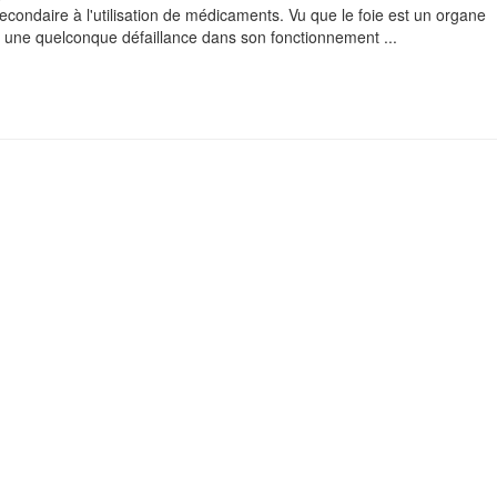
condaire à l'utilisation de médicaments. Vu que le foie est un organe
 une quelconque défaillance dans son fonctionnement ...