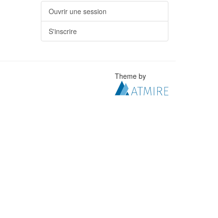
Ouvrir une session
S'inscrire
Theme by