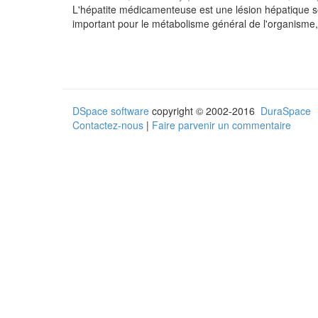
L'hépatite médicamenteuse est une lésion hépatique se
important pour le métabolisme général de l'organisme,
DSpace software
copyright © 2002-2016
DuraSpace
Contactez-nous
|
Faire parvenir un commentaire