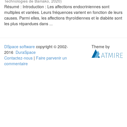
Technologies de Bamako
,
2020
)
Résumé : Introduction : Les affections endocriniennes sont
multiples et variées. Leurs fréquences varient en fonction de leurs
causes. Parmi elles, les affections thyroïdiennes et le diabète sont
les plus répandues dans ...
DSpace software
copyright © 2002-
Theme by
2016
DuraSpace
Contactez-nous
|
Faire parvenir un
commentaire