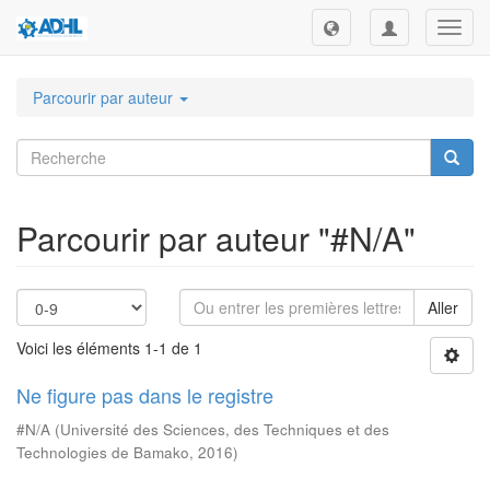
Toggl
navig
Parcourir par auteur
Parcourir par auteur "#N/A"
Aller
Voici les éléments 1-1 de 1
Ne figure pas dans le registre
#N/A
(
Université des Sciences, des Techniques et des
Technologies de Bamako
,
2016
)