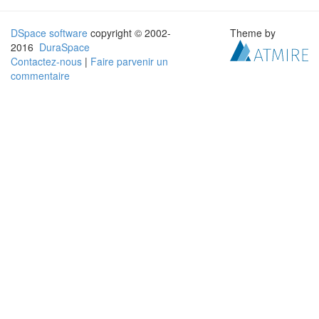
DSpace software
copyright © 2002-
Theme by
2016
DuraSpace
Contactez-nous
|
Faire parvenir un
commentaire