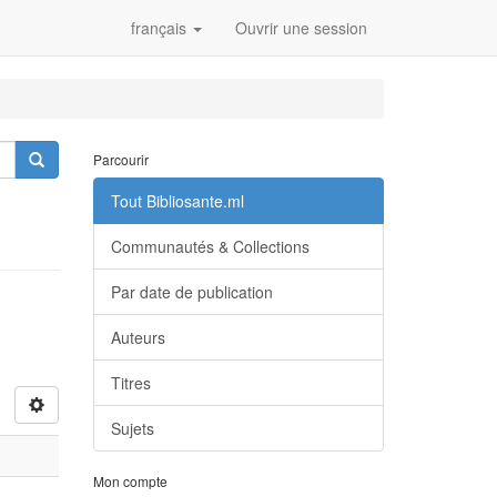
français
Ouvrir une session
Parcourir
Tout Bibliosante.ml
Communautés & Collections
Par date de publication
Auteurs
Titres
Sujets
Mon compte